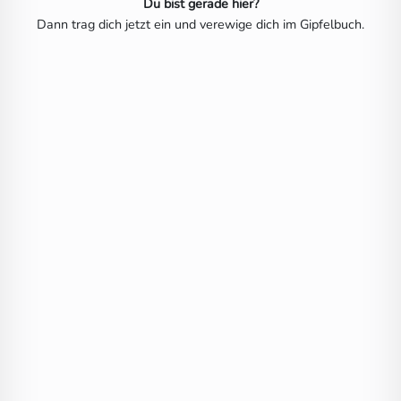
Du bist gerade hier?
Dann trag dich jetzt ein und verewige dich im Gipfelbuch.