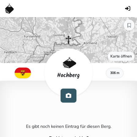
Karte öffnen
306 m
Hochberg
Es gibt noch keinen Eintrag für diesen Berg.