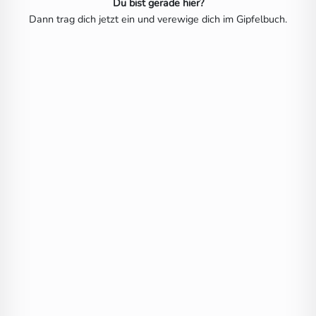
Du bist gerade hier?
Dann trag dich jetzt ein und verewige dich im Gipfelbuch.