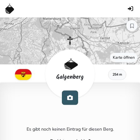
Karte öffnen
254 m
Galgenberg
Es gibt noch keinen Eintrag für diesen Berg.