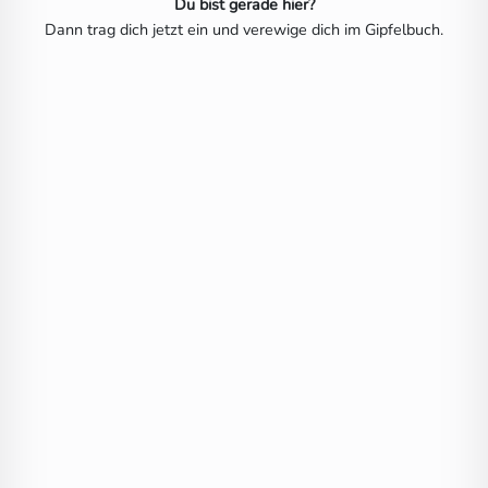
Du bist gerade hier?
Dann trag dich jetzt ein und verewige dich im Gipfelbuch.