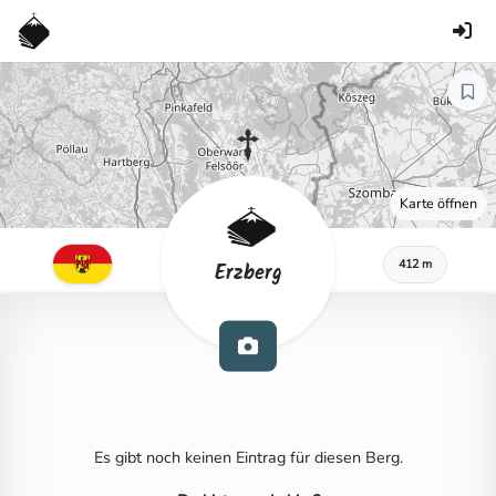
Karte öffnen
412 m
Erzberg
Es gibt noch keinen Eintrag für diesen Berg.